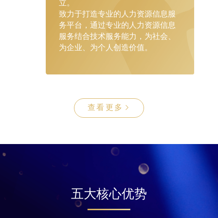
立。
致力于打造专业的人力资源信息服
务平台，通过专业的人力资源信息
服务结合技术服务能力，为社会、
为企业、为个人创造价值。
查看更多
五大核心优势