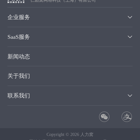
企业服务
SaaS服务
新闻动态
关于我们
联系我们
Copyright ©
2026
人力窝