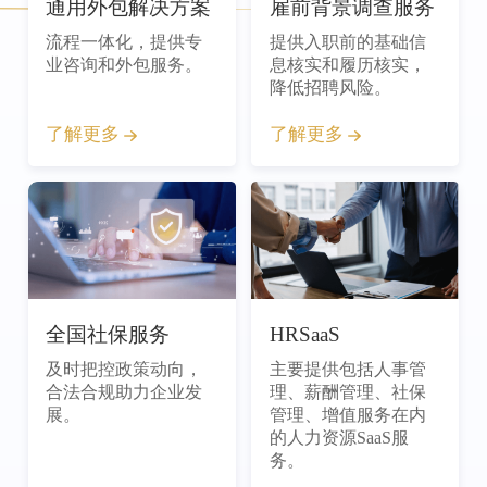
通用外包解决方案
雇前背景调查服务
流程一体化，提供专
提供入职前的基础信
业咨询和外包服务。
息核实和履历核实，
降低招聘风险。
了解更多
了解更多
全国社保服务
HRSaaS
及时把控政策动向，
主要提供包括人事管
合法合规助力企业发
理、薪酬管理、社保
展。
管理、增值服务在内
的人力资源SaaS服
务。