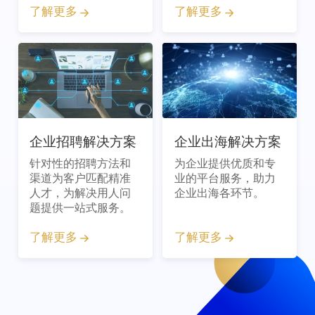
了解更多
了解更多
企业招聘解决方案
企业出海解决方案
针对性的招聘方法和
为企业提供优质和专
渠道为客户匹配精准
业的平台服务，助力
人才，为解决用人问
企业出海各环节。
题提供一站式服务。
了解更多
了解更多