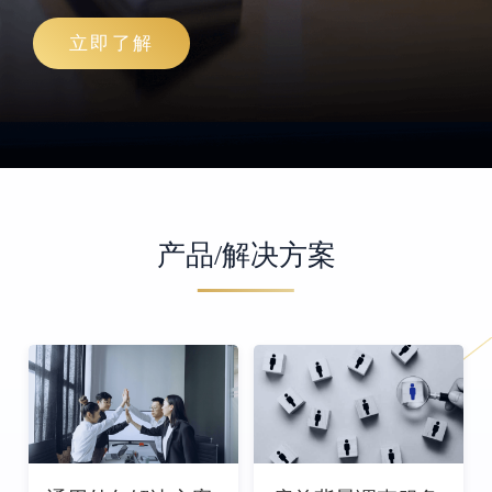
立即了解
产品/解决方案