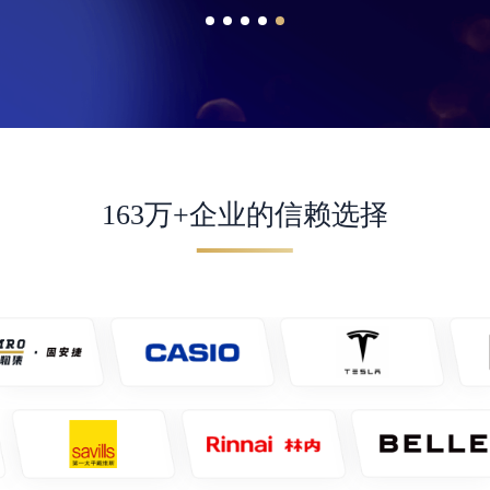
163万+企业的信赖选择