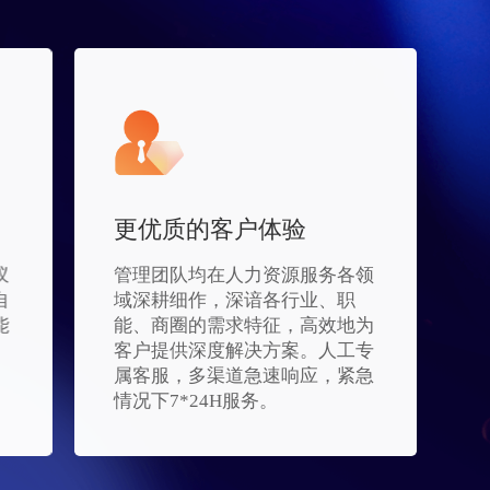
更优质的客户体验
蚁
管理团队均在人力资源服务各领
自
域深耕细作，深谙各行业、职
能
能、商圈的需求特征，高效地为
。
客户提供深度解决方案。人工专
属客服，多渠道急速响应，紧急
情况下7*24H服务。