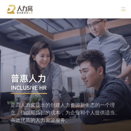
是由人力窝提出的创建人力资源新生态的一个理
念，指以可负担的成本，为企业和个人提供适当、
高效优质的人力资源服务。